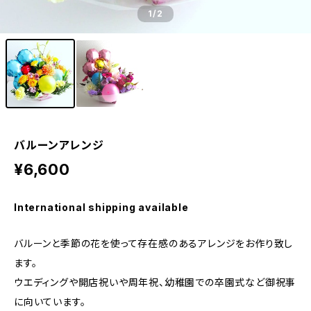
1
/2
バルーンアレンジ
¥6,600
International shipping available
バルーンと季節の花を使って存在感のあるアレンジをお作り致し
ます。
ウエディングや開店祝いや周年祝、幼稚園での卒園式など御祝事
に向いています。