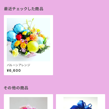
最近チェックした商品
バルーンアレンジ
¥6,600
その他の商品