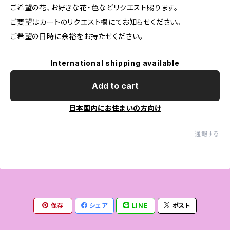
ご希望の花、お好きな花・色などリクエスト賜ります。
ご要望はカートのリクエスト欄にてお知らせください。
ご希望の日時に余裕をお持たせください。
International shipping available
Add to cart
日本国内にお住まいの方向け
通報する
保存
シェア
LINE
ポスト