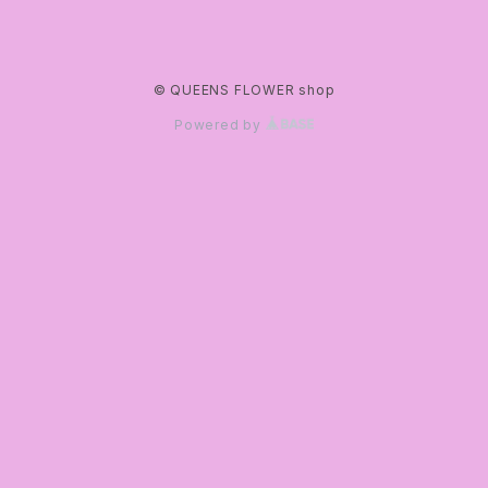
© QUEENS FLOWER shop
Powered by