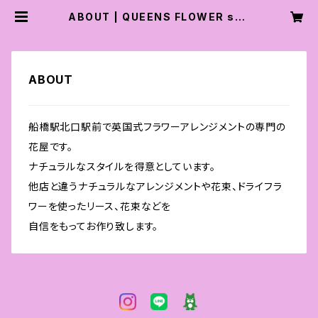
ABOUT | QUEENS FLOWER sho
p
ABOUT
船橋駅北口駅前で英国式フラワーアレンジメントの専門の
花屋です。
ナチュラルなスタイルを得意としています。
他店と違うナチュラルなアレンジメントや花束、ドライフラ
ワーを使ったリース、花束などを
自信をもってお作り致します。