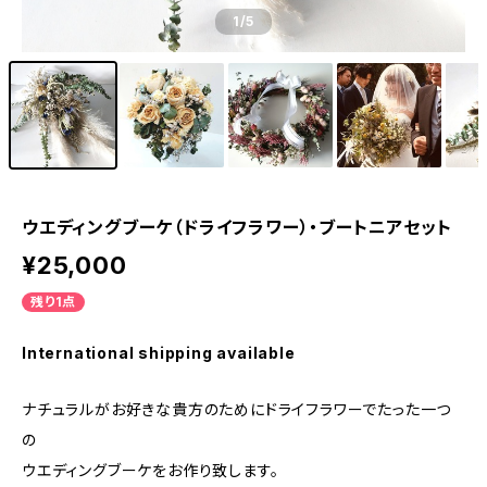
1
/5
ウエディングブーケ（ドライフラワー）・ブートニアセット
¥25,000
残り1点
International shipping available
ナチュラルがお好きな貴方のためにドライフラワーでたった一つ
の
ウエディングブーケをお作り致します。