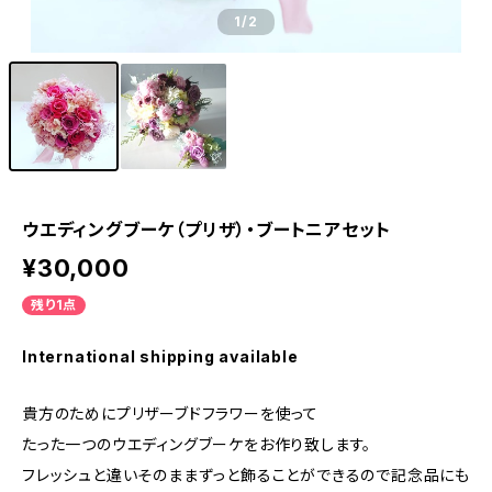
1
/2
ウエディングブーケ（プリザ）・ブートニアセット
¥30,000
残り1点
International shipping available
貴方のためにプリザーブドフラワーを使って
たった一つのウエディングブーケをお作り致します。
フレッシュと違いそのままずっと飾ることができるので記念品にも