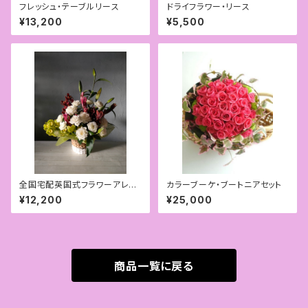
フレッシュ・テーブルリース
ドライフラワー・リース
¥13,200
¥5,500
全国宅配英国式フラワーアレン
カラーブーケ・ブートニアセット
ジメント（色・花はリクエスト可）
¥12,200
¥25,000
商品一覧に戻る