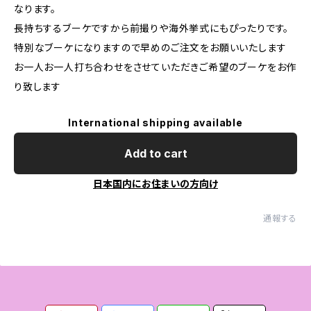
なります。
長持ちするブーケですから前撮りや海外挙式にもぴったりです。
特別なブーケになりますので早めのご注文をお願いいたします
お一人お一人打ち合わせをさせていただきご希望のブーケをお作
り致します
International shipping available
Add to cart
日本国内にお住まいの方向け
通報する