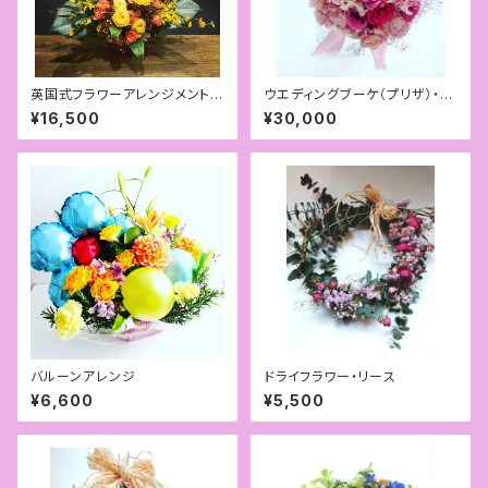
英国式フラワーアレンジメント
ウエディングブーケ（プリザ）・ブ
（色・花はリクエスト可）
ートニアセット
¥16,500
¥30,000
バルーンアレンジ
ドライフラワー・リース
¥6,600
¥5,500