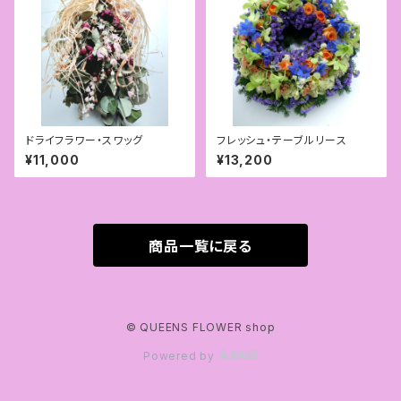
ドライフラワー・スワッグ
フレッシュ・テーブルリース
¥11,000
¥13,200
商品一覧に戻る
© QUEENS FLOWER shop
Powered by