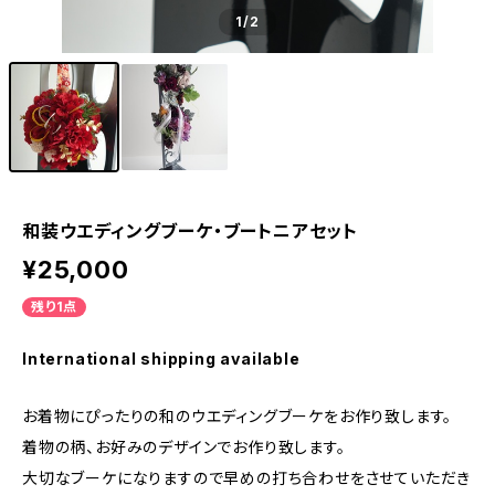
1
/2
和装ウエディングブーケ・ブートニアセット
¥25,000
残り1点
International shipping available
お着物にぴったりの和のウエディングブーケをお作り致します。
着物の柄、お好みのデザインでお作り致します。
大切なブーケになりますので早めの打ち合わせをさせていただき