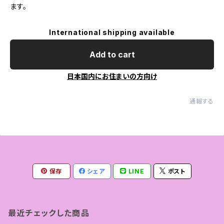
ます。
International shipping available
Add to cart
日本国内にお住まいの方向け
通報する
保存
シェア
LINE
ポスト
最近チェックした商品