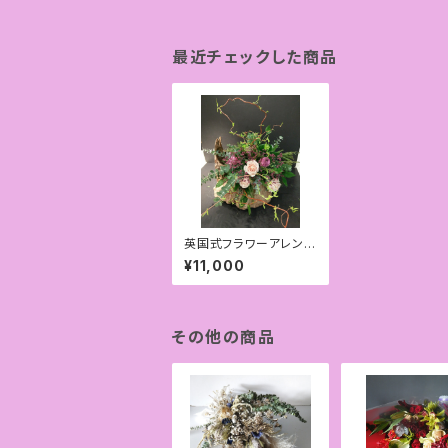
最近チェックした商品
英国式フラワーアレン
ジメント（グリーン多め）
¥11,000
その他の商品