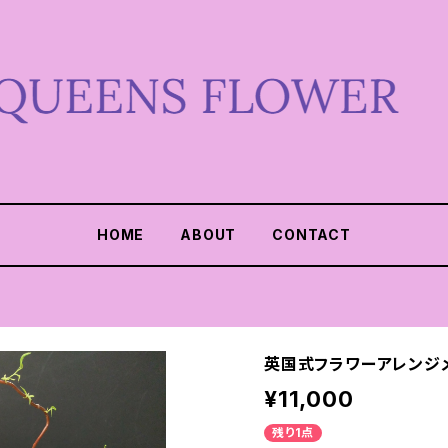
HOME
ABOUT
CONTACT
英国式フラワーアレンジメ
¥11,000
残り1点