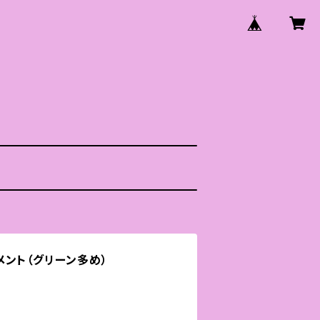
ント（グリーン多め）